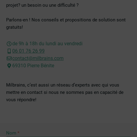
projet? un besoin ou une difficulté ?
Parlons-en ! Nos conseils et propositions de solution sont
gratuits!
de 9h à 18h du lundi au vendredi
06 01 76 26 99
contact@milbrains.com
69310 Pierre Bénite
Milbrains, c’est aussi un réseau d’experts avec qui vous
mettre en contact si nous ne sommes pas en capacité de
vous répondre!
Nom
*