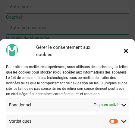
Courriel
*
Numéro de téléphone
Gérer le consentement aux
cookies
Message
*
Pour offrir les meilleures expériences, nous utilisons des technologies telles
que les cookies pour stocker et/ou accéder aux informations des appareils.
Le fait de consentir à ces technologies nous permettra de traiter des
données telles que le comportement de navigation ou les ID uniques sur ce
site. Le fait de ne pas consentir ou de retirer son consentement peut avoir
un effet négatif sur certaines caractéristiques et fonctions.
Fonctionnel
Toujours activé
Statistiques